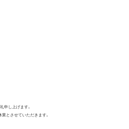
礼申し上げます。
休業とさせていただきます。