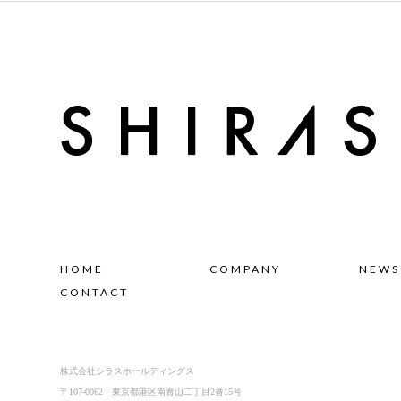
HOME
COMPANY
NEWS
CONTACT
株式会社シラスホールディングス
〒107-0062 東京都港区南青山二丁目2番15号