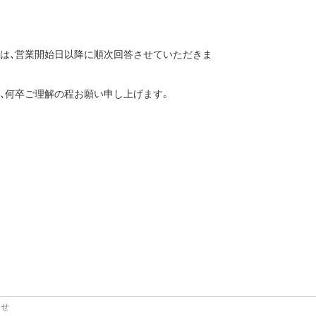
は、営業開始日以降に順次回答させていただきま
、何卒ご理解の程お願い申し上げます。
らせ