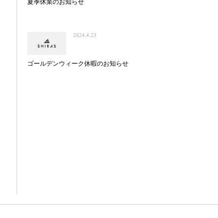
夏季休業のお知らせ
2024.4.23
ゴールデンウィーク休暇のお知らせ