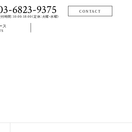
03-6823-9375
CONTACT
付時間：10:00-18:00（定休：火曜・水曜）
ース
WS