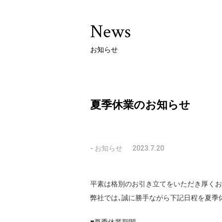
News
お知らせ
夏季休業のお知らせ
お知らせ
2023.7.20
平素は格別のお引き立てをいただき厚くお
弊社では、誠に勝手ながら下記日程を夏季
■夏季休業期間