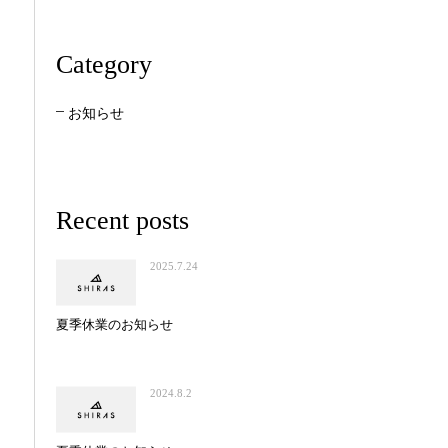
Category
お知らせ
Recent posts
2025.7.24
夏季休業のお知らせ
2024.8.2